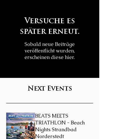
Versuche es
später erneut.
Sobald neue Beiträge
veröffentlicht wurden,
erscheinen diese hier.
Next Events
BEATS MEETS
TRIATHLON - Beach
Nights Strandbad
Norderstedt