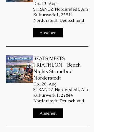
Do., 13. Aug.
STRANDZ Norderstedt, Am
Kulturwerk 1, 22844
Norderstedt, Deutschland
Ansehen
BEATS MEETS
TRIATHLON - Beach
Nights Strandbad
Norderstedt
Do., 20. Aug.
STRANDZ Norderstedt, Am
Kulturwerk 1, 22844
Norderstedt, Deutschland
Ansehen