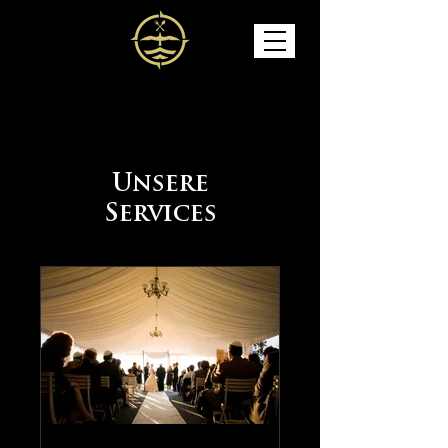
Unsere
Services