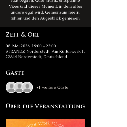
laut beginnt. Gute Musik, entspannte
Vibes und dieser Moment, in dem alles
andere egal wird. Gemeinsam feiern,
fühlen und den Augenblick genießen.
Zeit & Ort
08. Mai 2026, 19:00 – 22:00
STRANDZ Norderstedt, Am Kulturwerk 1,
22844 Norderstedt, Deutschland
Gäste
+1 weitere Gäste
Über die Veranstaltung