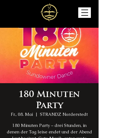
180 Minuten
Party
Fr., 08. Mai
  |  
STRANDZ Norderstedt
180 Minuten Party – drei Stunden, in
denen der Tag leise endet und der Abend