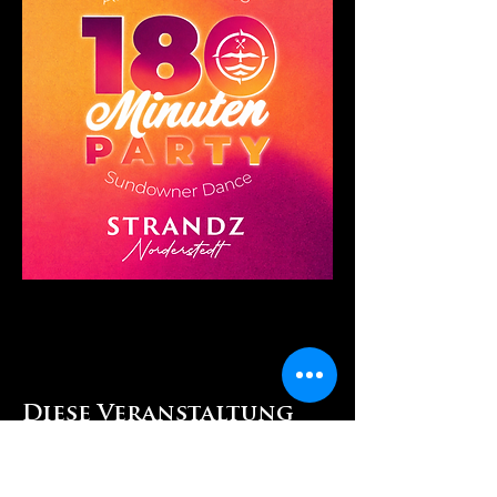
Diese Veranstaltung
teilen