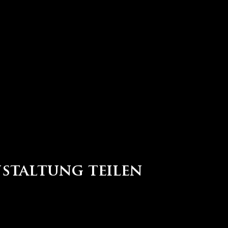
nstaltung teilen