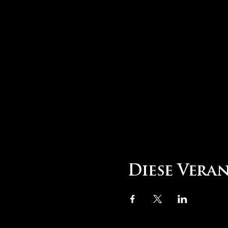
Diese Vera