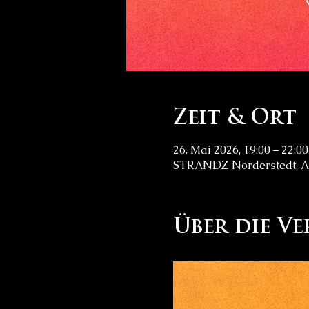
Zeit & Ort
26. Mai 2026, 19:00 – 22:00
STRANDZ Norderstedt, Am
Über die V