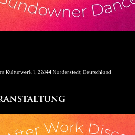
 Kulturwerk 1, 22844 Norderstedt, Deutschland
eranstaltung