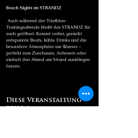
Beach Nights im STRANDZ
 Auch während der Triathlon-
Trainingsabende bleibt das STRANDZ für 
euch geöffnet. Kommt vorbei, genießt 
entspannte Beats, kühle Drinks und die 
besondere Atmosphäre am Wasser – 
perfekt zum Zuschauen, Anfeuern oder 
einfach den Abend am Strand ausklingen 
lassen.
Diese Veranstaltung
teilen