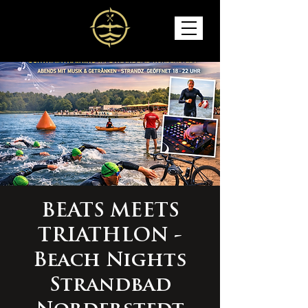
BEATS MEETS
TRIATHLON -
Beach Nights
Strandbad