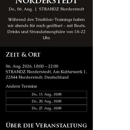
Norderstedt
Do., 06. Aug.
  |  
STRANDZ Norderstedt
Während des Triathlon-Trainings haben
wir abends für euch geöffnet – mit Beats,
Drinks und Strandatmosphäre von 18–22
Uhr.
Zeit & Ort
06. Aug. 2026, 18:00 – 22:00
STRANDZ Norderstedt, Am Kulturwerk 1,
22844 Norderstedt, Deutschland
Andere Termine
Do., 13. Aug., 18:00
Do., 20. Aug., 18:00
Do., 27. Aug., 18:00
Über die Veranstaltung