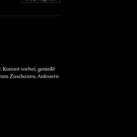
 zum Zuschauen, Anfeuern 