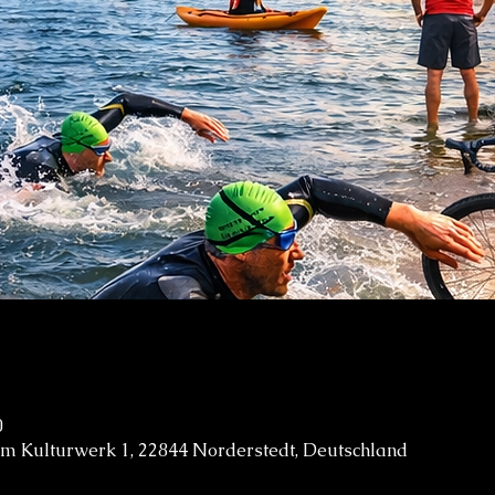
0
 Kulturwerk 1, 22844 Norderstedt, Deutschland