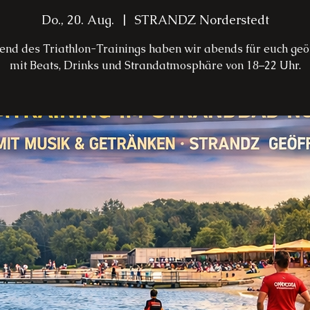
Do., 20. Aug.
  |  
STRANDZ Norderstedt
nd des Triathlon-Trainings haben wir abends für euch geöf
mit Beats, Drinks und Strandatmosphäre von 18–22 Uhr.