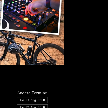
Andere Termine
Do., 13. Aug., 18:00
Do., 27. Aug., 18:00