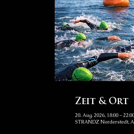
Zeit & Ort
20. Aug. 2026, 18:00 – 22:0
STRANDZ Norderstedt, Am