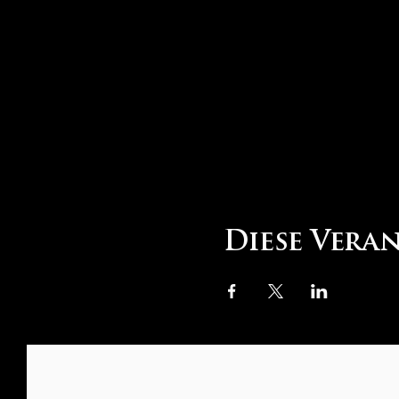
Diese Vera