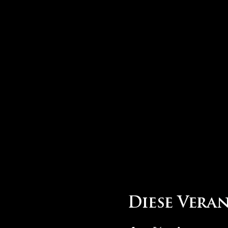
Diese Vera