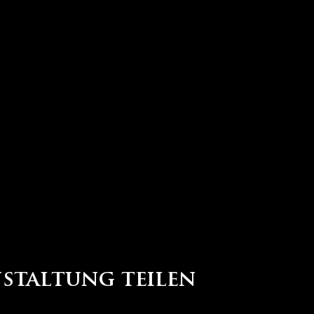
nstaltung teilen