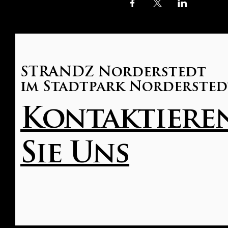
STRANDZ Norderstedt
im Stadtpark Nordersted
Kontaktiere
Sie Uns