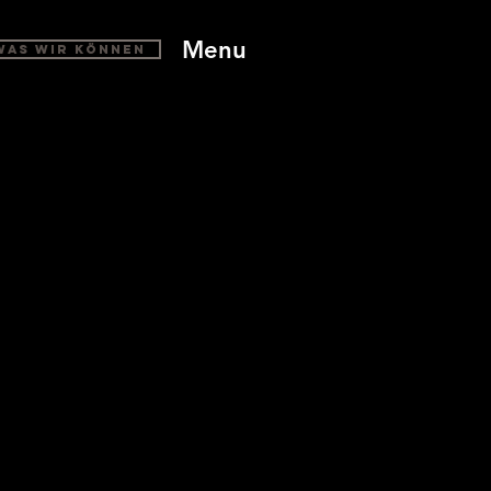
Menu
Was wir können