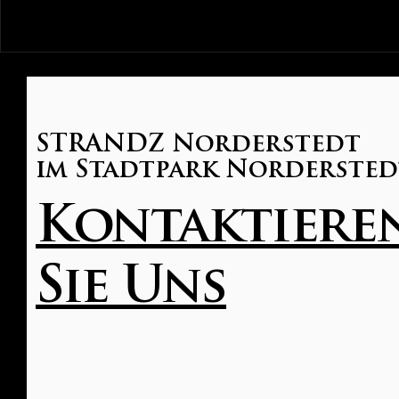
STRANDZ Norderstedt
im Stadtpark Nordersted
Kontaktiere
Sie Uns